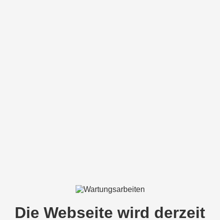
Die Webseite wird derzeit