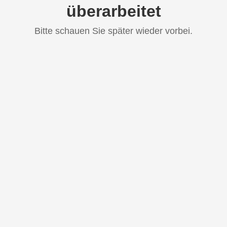
überarbeitet
Bitte schauen Sie später wieder vorbei.