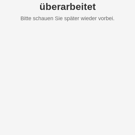
überarbeitet
Bitte schauen Sie später wieder vorbei.