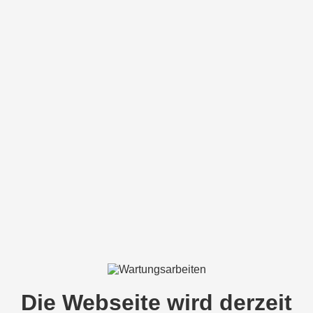
Die Webseite wird derzeit