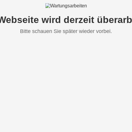
Webseite wird derzeit überarb
Bitte schauen Sie später wieder vorbei.