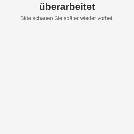
überarbeitet
Bitte schauen Sie später wieder vorbei.