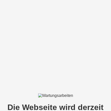
Die Webseite wird derzeit