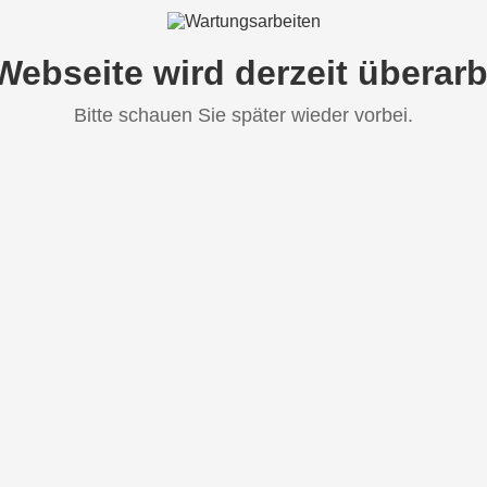
Webseite wird derzeit überarb
Bitte schauen Sie später wieder vorbei.