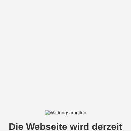
Die Webseite wird derzeit