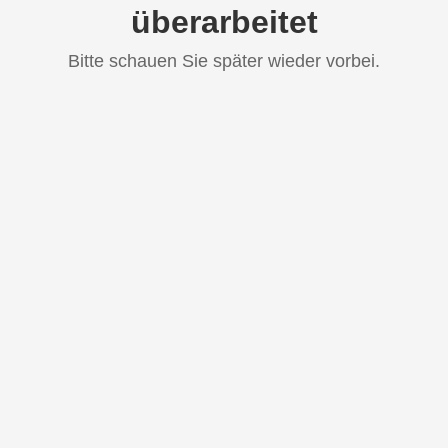
überarbeitet
Bitte schauen Sie später wieder vorbei.