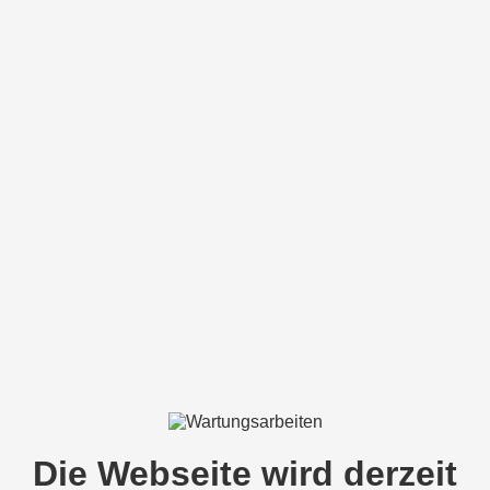
Die Webseite wird derzeit