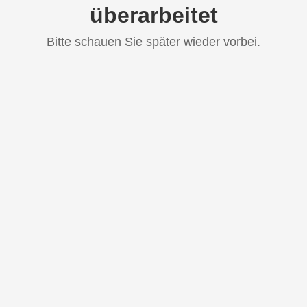
überarbeitet
Bitte schauen Sie später wieder vorbei.