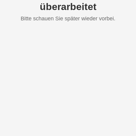
überarbeitet
Bitte schauen Sie später wieder vorbei.