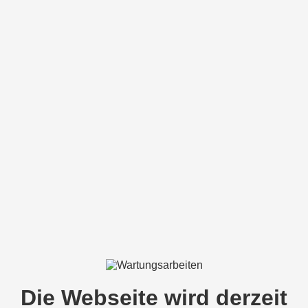
Die Webseite wird derzeit