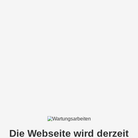
Die Webseite wird derzeit