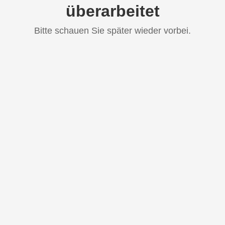
überarbeitet
Bitte schauen Sie später wieder vorbei.