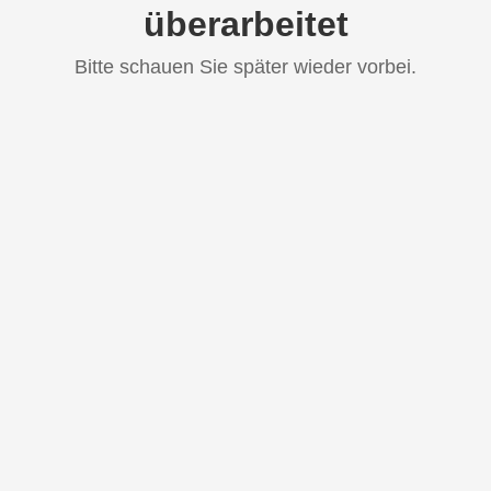
überarbeitet
Bitte schauen Sie später wieder vorbei.