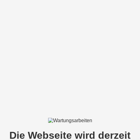
Die Webseite wird derzeit