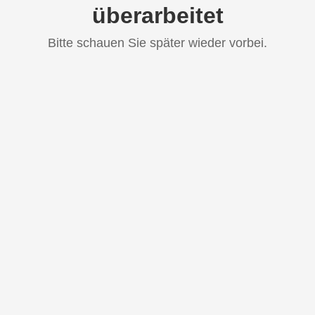
überarbeitet
Bitte schauen Sie später wieder vorbei.