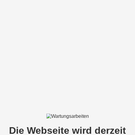
Die Webseite wird derzeit