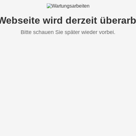
Webseite wird derzeit überarb
Bitte schauen Sie später wieder vorbei.