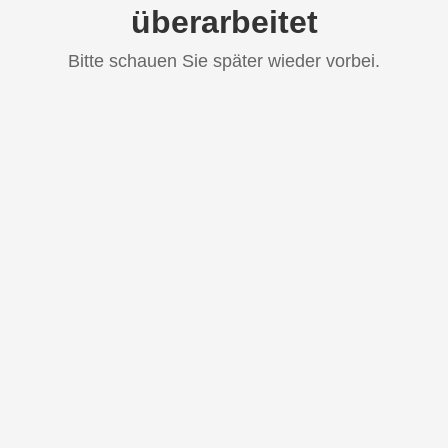
überarbeitet
Bitte schauen Sie später wieder vorbei.