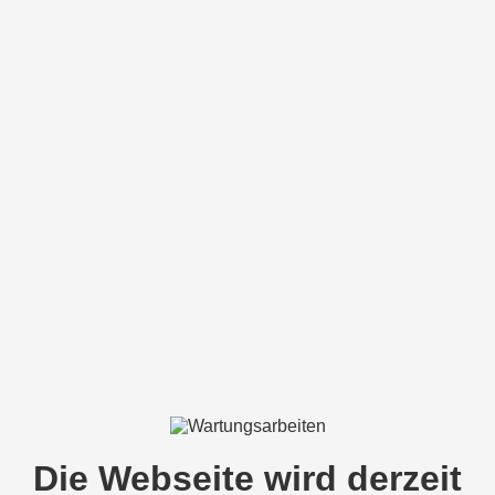
Die Webseite wird derzeit