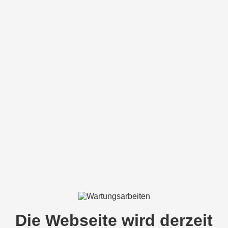
Die Webseite wird derzeit