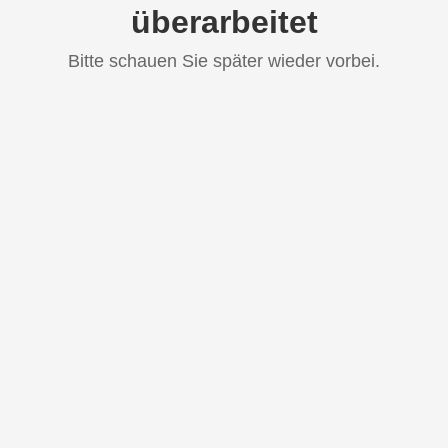
überarbeitet
Bitte schauen Sie später wieder vorbei.