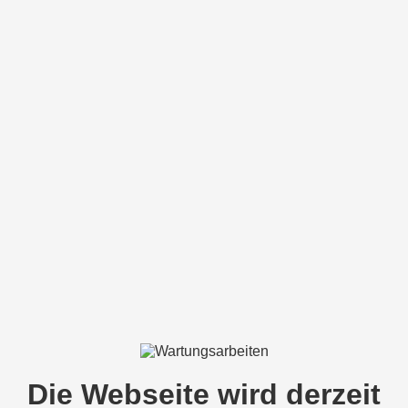
Die Webseite wird derzeit