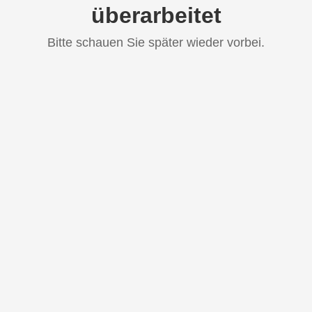
überarbeitet
Bitte schauen Sie später wieder vorbei.