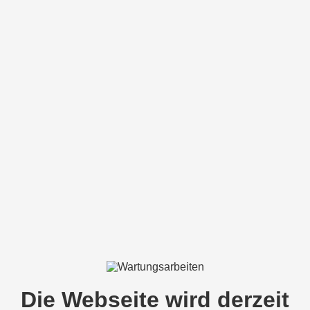
Die Webseite wird derzeit