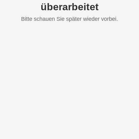
überarbeitet
Bitte schauen Sie später wieder vorbei.