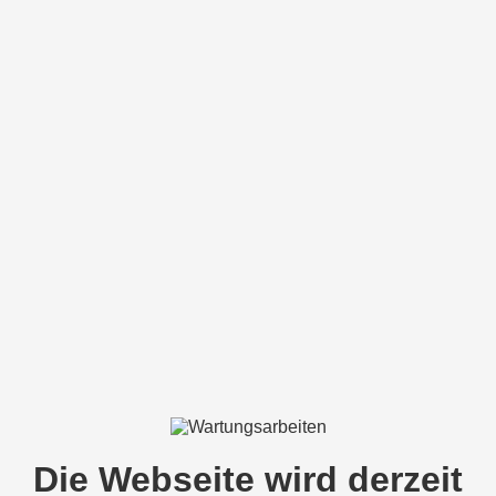
Die Webseite wird derzeit