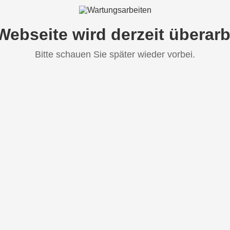
Webseite wird derzeit überarb
Bitte schauen Sie später wieder vorbei.