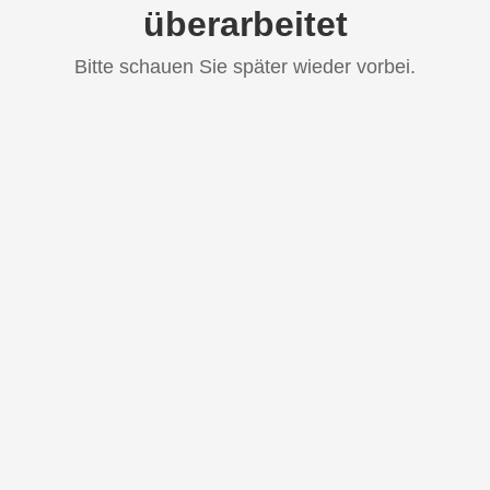
überarbeitet
Bitte schauen Sie später wieder vorbei.