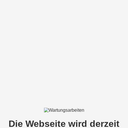
Die Webseite wird derzeit