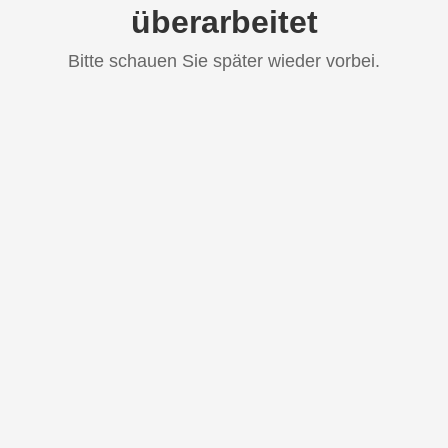
überarbeitet
Bitte schauen Sie später wieder vorbei.