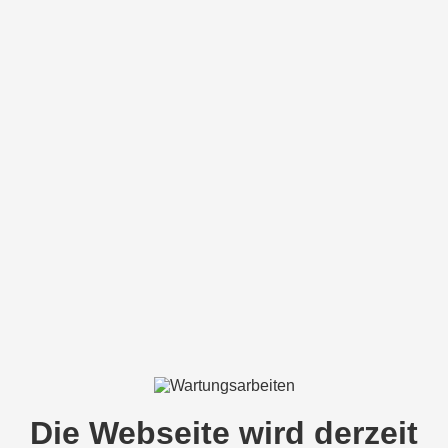
Die Webseite wird derzeit