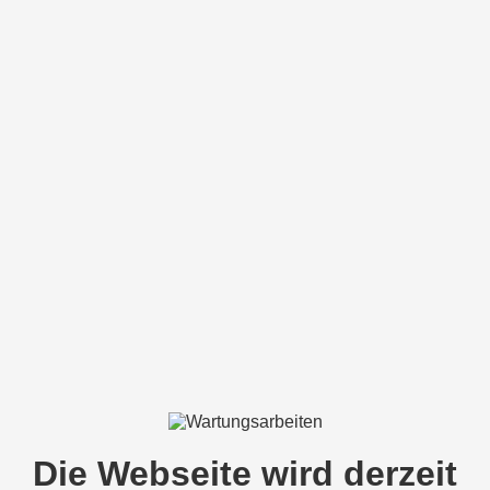
Die Webseite wird derzeit