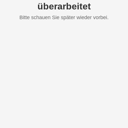
überarbeitet
Bitte schauen Sie später wieder vorbei.