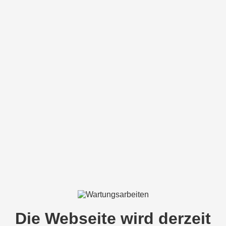
Die Webseite wird derzeit