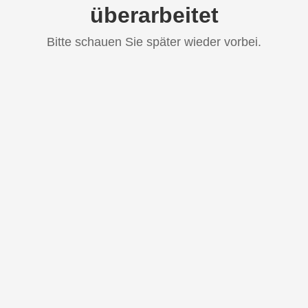
überarbeitet
Bitte schauen Sie später wieder vorbei.