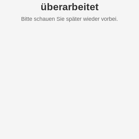
überarbeitet
Bitte schauen Sie später wieder vorbei.