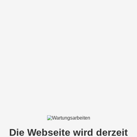
Die Webseite wird derzeit