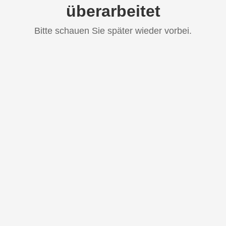
überarbeitet
Bitte schauen Sie später wieder vorbei.