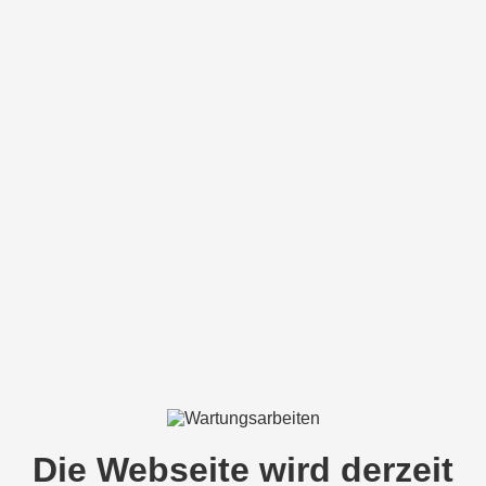
Die Webseite wird derzeit