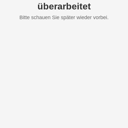
überarbeitet
Bitte schauen Sie später wieder vorbei.